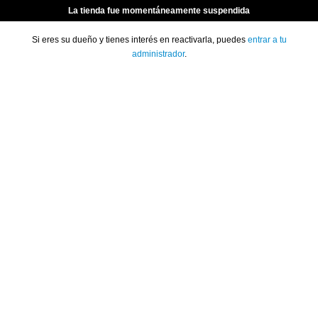
La tienda fue momentáneamente suspendida
Si eres su dueño y tienes interés en reactivarla, puedes
entrar a tu
administrador
.