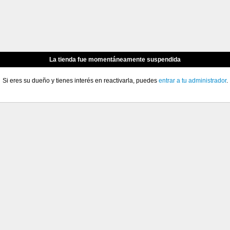
La tienda fue momentáneamente suspendida
Si eres su dueño y tienes interés en reactivarla, puedes
entrar a tu administrador
.