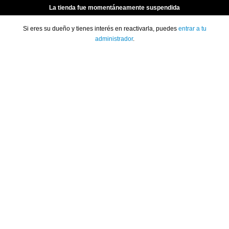
La tienda fue momentáneamente suspendida
Si eres su dueño y tienes interés en reactivarla, puedes
entrar a tu
administrador
.