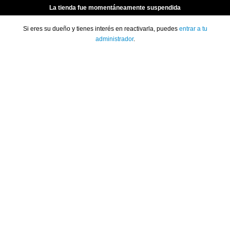
La tienda fue momentáneamente suspendida
Si eres su dueño y tienes interés en reactivarla, puedes
entrar a tu
administrador
.