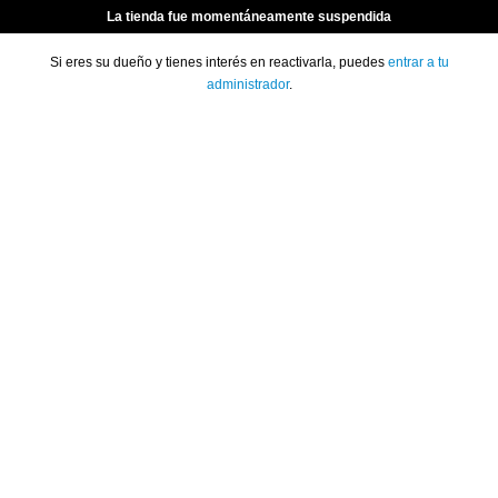
La tienda fue momentáneamente suspendida
Si eres su dueño y tienes interés en reactivarla, puedes
entrar a tu
administrador
.