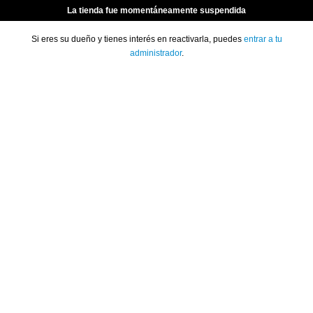
La tienda fue momentáneamente suspendida
Si eres su dueño y tienes interés en reactivarla, puedes
entrar a tu
administrador
.