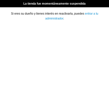
La tienda fue momentáneamente suspendida
Si eres su dueño y tienes interés en reactivarla, puedes
entrar a tu
administrador
.